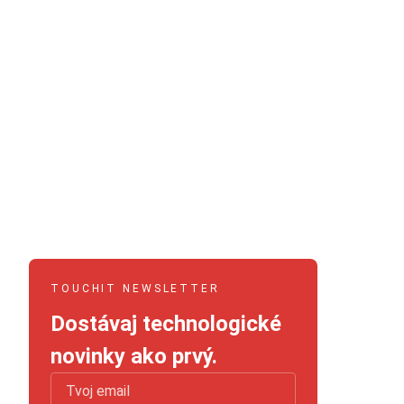
TOUCHIT NEWSLETTER
Dostávaj technologické
novinky ako prvý.