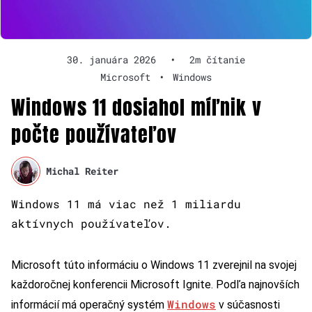
30. januára 2026
•
2m čítanie
Microsoft
•
Windows
Windows 11 dosiahol míľnik v
počte používateľov
Michal Reiter
Windows 11 má viac než 1 miliardu
aktívnych používateľov.
Microsoft túto informáciu o Windows 11 zverejnil na svojej
každoročnej konferencii Microsoft Ignite. Podľa najnovších
Windows
informácií má operačný systém
v súčasnosti