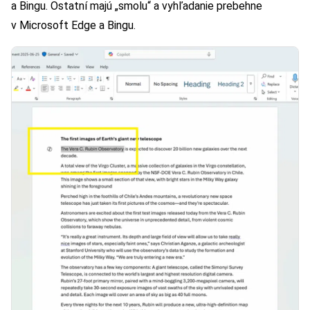
a Bingu. Ostatní majú „smolu“ a vyhľadanie prebehne
v Microsoft Edge a Bingu.