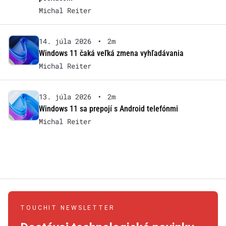
Michal Reiter
14. júla 2026
•
2m
Windows 11 čaká veľká zmena vyhľadávania
Michal Reiter
13. júla 2026
•
2m
Windows 11 sa prepojí s Android telefónmi
Michal Reiter
TOUCHIT NEWSLETTER