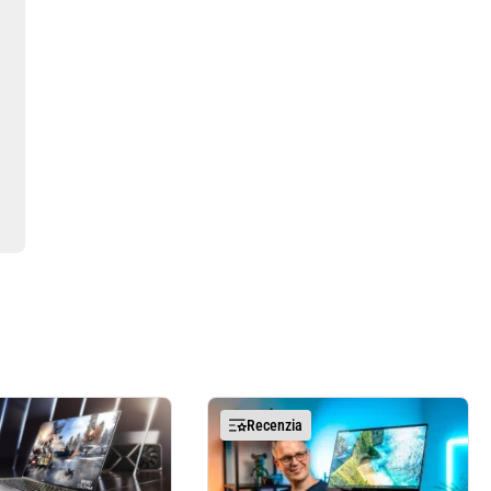
Recenzia