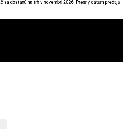
ač sa dostanú na trh v novembri 2026. Presný dátum predaja