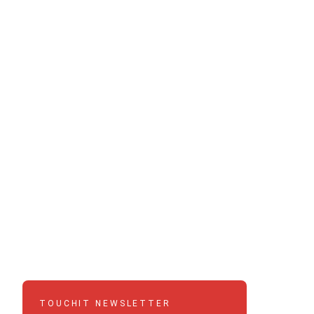
TOUCHIT NEWSLETTER