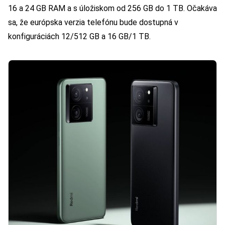
16 a 24 GB RAM a s úložiskom od 256 GB do 1 TB. Očakáva
sa, že európska verzia telefónu bude dostupná v
konfiguráciách 12/512 GB a 16 GB/1 TB.