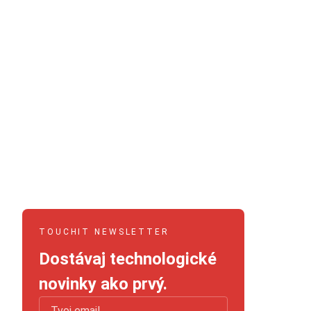
TOUCHIT NEWSLETTER
Dostávaj technologické
novinky ako prvý.