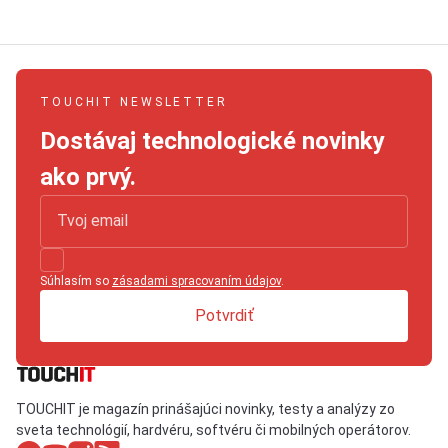
TOUCHIT NEWSLETTER
Dostávaj technologické novinky
ako prvý.
Súhlasím so
zásadami spracovaním údajov
.
Potvrdiť
TOUCHIT je magazín prinášajúci novinky, testy a analýzy zo
sveta technológií, hardvéru, softvéru či mobilných operátorov.