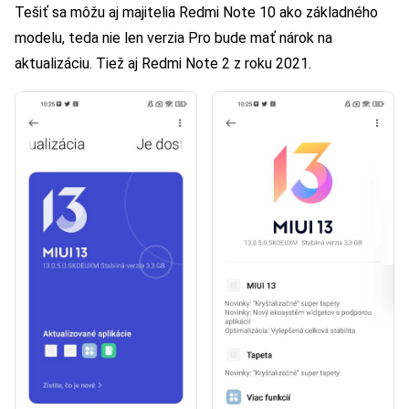
Tešiť sa môžu aj majitelia Redmi Note 10 ako základného
modelu, teda nie len verzia Pro bude mať nárok na
aktualizáciu. Tiež aj Redmi Note 2 z roku 2021.