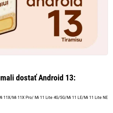
 mali dostať Android 13
:
/Mi 11X/Mi 11X Pro/ Mi 11 Lite 4G/5G/Mi 11 LE/Mi 11 Lite NE