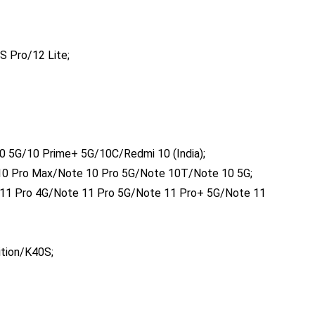
S Pro/12 Lite;
 5G/10 Prime+ 5G/10C/Redmi 10 (India);
0 Pro Max/Note 10 Pro 5G/Note 10T/Note 10 5G;
11 Pro 4G/Note 11 Pro 5G/Note 11 Pro+ 5G/Note 11
tion/K40S;