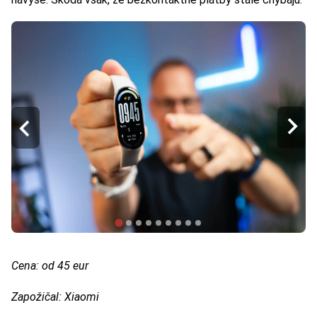
Cena: od 45 eur
Zapožičal: Xiaomi