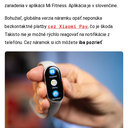
zariadenia v aplikácii Mi Fitness. Aplikácia je v slovenčine.
Bohužiaľ, globálna verzia náramku opäť neponúka
cez Xiaomi Pay
bezkontaktné platby
, čo je škoda.
Takisto nie je možné rýchlo reagovať na notifikácie z
telefónu. Cez náramok si ich môžete
iba pozrieť
.