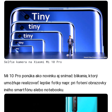
Selfie kamera na Xiaomi Mi 10 Pro
Mi 10 Pro ponúka ako novinku aj snímač blikania, ktorý
umožňuje realizovať lepšie fotky napr. pri fotení obrazovky
iného smartfónu alebo notebooku.