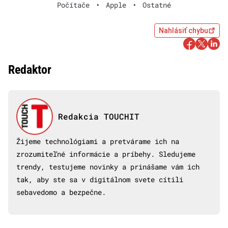
Počítače
•
Apple
•
Ostatné
Nahlásiť chybu
Redaktor
Redakcia TOUCHIT
Žijeme technológiami a pretvárame ich na
zrozumiteľné informácie a príbehy. Sledujeme
trendy, testujeme novinky a prinášame vám ich
tak, aby ste sa v digitálnom svete cítili
sebavedomo a bezpečne.