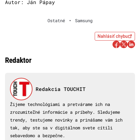
Autor: Ján Pápay
Ostatné
•
Samsung
Nahlásiť chybu
Redaktor
Redakcia TOUCHIT
Žijeme technológiami a pretvárame ich na
zrozumiteľné informácie a príbehy. Sledujeme
trendy, testujeme novinky a prinášame vám ich
tak, aby ste sa v digitálnom svete cítili
sebavedomo a bezpečne.