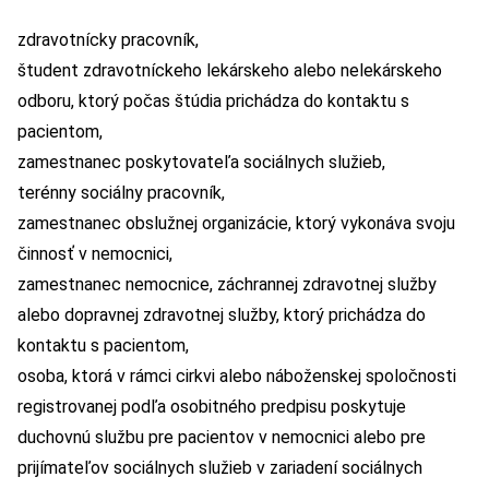
zdravotnícky pracovník,
študent zdravotníckeho lekárskeho alebo nelekárskeho
odboru, ktorý počas štúdia prichádza do kontaktu s
pacientom,
zamestnanec poskytovateľa sociálnych služieb,
terénny sociálny pracovník,
zamestnanec obslužnej organizácie, ktorý vykonáva svoju
činnosť v nemocnici,
zamestnanec nemocnice, záchrannej zdravotnej služby
alebo dopravnej zdravotnej služby, ktorý prichádza do
kontaktu s pacientom,
osoba, ktorá v rámci cirkvi alebo náboženskej spoločnosti
registrovanej podľa osobitného predpisu poskytuje
duchovnú službu pre pacientov v nemocnici alebo pre
prijímateľov sociálnych služieb v zariadení sociálnych