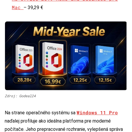
Mac
– 39,29 €
Zdroj: Godeal24
Windows 11 Pro
Na strane operačného systému sa
naďalej profiluje ako ideálna platforma pre moderné
počítače. Jeho prepracované rozhranie, vylepšená správa