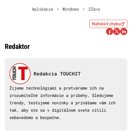
Aplikácie
•
Windows
•
Zľavy
Nahlásiť chybu
Redaktor
Redakcia TOUCHIT
Žijeme technológiami a pretvárame ich na
zrozumiteľné informácie a príbehy. Sledujeme
trendy, testujeme novinky a prinášame vám ich
tak, aby ste sa v digitálnom svete cítili
sebavedomo a bezpečne.