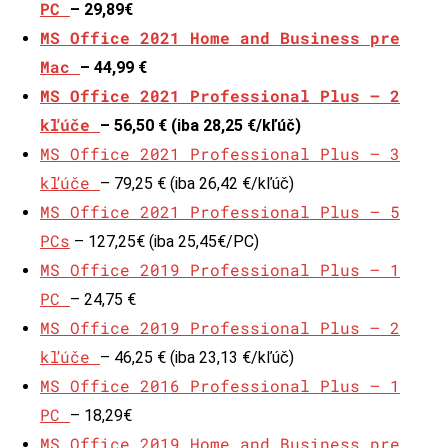
PC
– 29,89€
MS Office 2021 Home and Business pre
Mac
– 44,99 €
MS Office 2021 Professional Plus – 2
kľúče
– 56,50 € (iba 28,25 €/kľúč)
MS Office 2021 Professional Plus – 3
kľúče
– 79,25 € (iba 26,42 €/kľúč)
MS Office 2021 Professional Plus – 5
PCs
– 127,25€ (iba 25,45€/PC)
MS Office 2019 Professional Plus – 1
PC
– 24,75 €
MS Office 2019 Professional Plus – 2
kľúče
– 46,25 € (iba 23,13 €/kľúč)
MS Office 2016 Professional Plus – 1
PC
– 18,29€
MS Office 2019 Home and Business pre