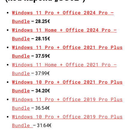
Windows 11 Pro + Office 2024 Pro –
Bundle
– 28.25€
Windows 11 Home + Office 2024 Pro –
Bundle
– 28.15€
Windows 11 Pro + Office 2021 Pro Plus
Bundle
– 37.59
€
Windows 11 Home + Office 2021 Pro –
Bundle
– 37.99€
Windows 10 Pro + Office 2021 Pro Plus
Bundle
– 34.20
€
Windows 11 Pro + Office 2019 Pro Plus
Bundle
– 36.54€
Windows 10 Pro + Office 2019 Pro Plus
Bundle
– 31.64€