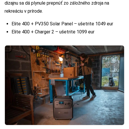
dizajnu sa dá plynule prepnúť zo záložného zdroja na
rekreáciu v prírode.
Elite 400 + PV350 Solar Panel – ušetrite 1049 eur
Elite 400 + Charger 2 – ušetrite 1099 eur