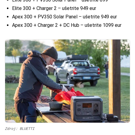
Elite 300 + Charger 2 – ušetrite 949 eur
Apex 300 + PV350 Solar Panel – ušetrite 949 eur
Apex 300 + Charger 2 + DC Hub – ušetrite 1099 eur
Zdroj: BLUETTI