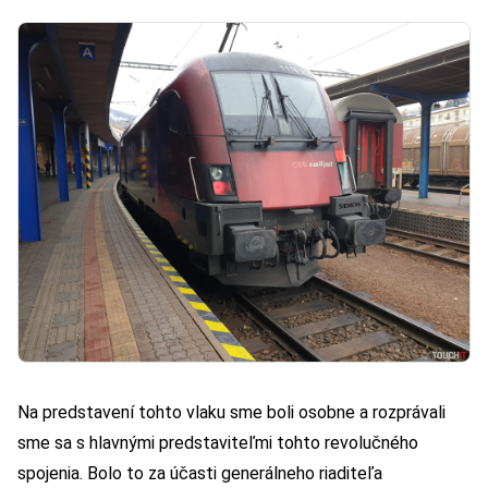
Na predstavení tohto vlaku sme boli osobne a rozprávali
sme sa s hlavnými predstaviteľmi tohto revolučného
spojenia. Bolo to za účasti generálneho riaditeľa