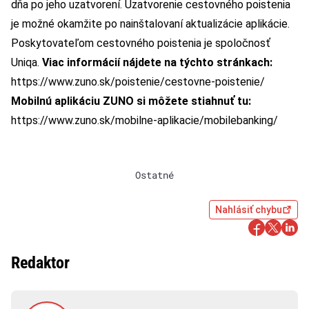
dňa po jeho uzatvorení. Uzatvorenie cestovného poistenia
je možné okamžite po nainštalovaní aktualizácie aplikácie.
Poskytovateľom cestovného poistenia je spoločnosť
Uniqa.
Viac informácií nájdete na týchto stránkach:
https://www.zuno.sk/poistenie/cestovne-poistenie/
Mobilnú aplikáciu ZUNO si môžete stiahnuť tu:
https://www.zuno.sk/mobilne-aplikacie/mobilebanking/
Ostatné
Nahlásiť chybu
Redaktor