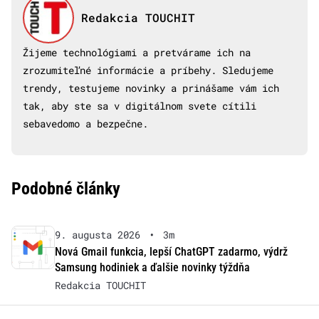
Redakcia TOUCHIT
Žijeme technológiami a pretvárame ich na
zrozumiteľné informácie a príbehy. Sledujeme
trendy, testujeme novinky a prinášame vám ich
tak, aby ste sa v digitálnom svete cítili
sebavedomo a bezpečne.
Podobné články
9. augusta 2026
•
3m
Nová Gmail funkcia, lepší ChatGPT zadarmo, výdrž
Samsung hodiniek a ďalšie novinky týždňa
Redakcia TOUCHIT