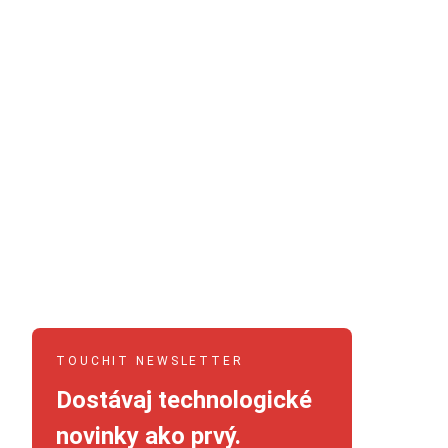
TOUCHIT NEWSLETTER
Dostávaj technologické
novinky ako prvý.