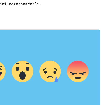
ani nezaznamenali.