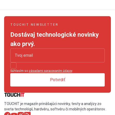
TOUCHIT NEWSLETTER
Dostávaj technologické novinky
ako prvý.
Súhlasím so
zásadami spracovaním údajov
.
Potvrdiť
TOUCHIT je magazín prinášajúci novinky, testy a analýzy zo
sveta technológií, hardvéru, softvéru či mobilných operátorov.