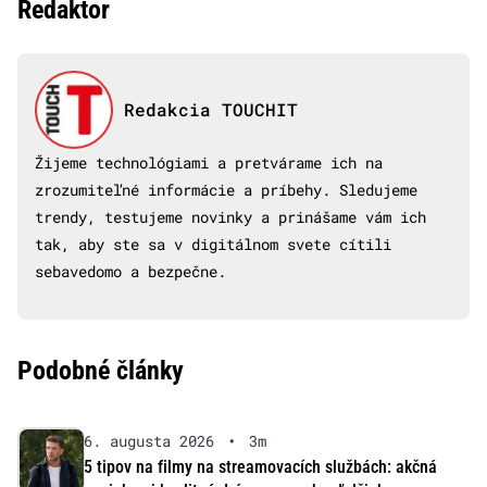
Redaktor
Redakcia TOUCHIT
Žijeme technológiami a pretvárame ich na
zrozumiteľné informácie a príbehy. Sledujeme
trendy, testujeme novinky a prinášame vám ich
tak, aby ste sa v digitálnom svete cítili
sebavedomo a bezpečne.
Podobné články
6. augusta 2026
•
3m
5 tipov na filmy na streamovacích službách: akčná