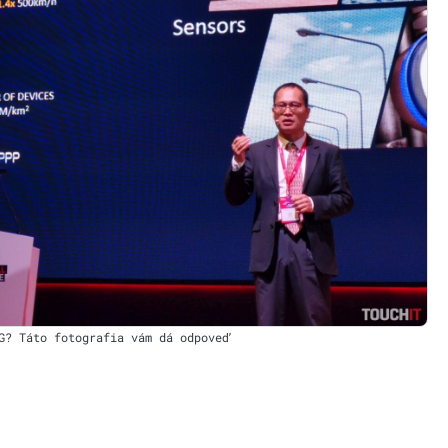
G? Táto fotografia vám dá odpoveď