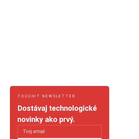
TOUCHIT NEWSLETTER
Dostávaj technologické
novinky ako prvý.