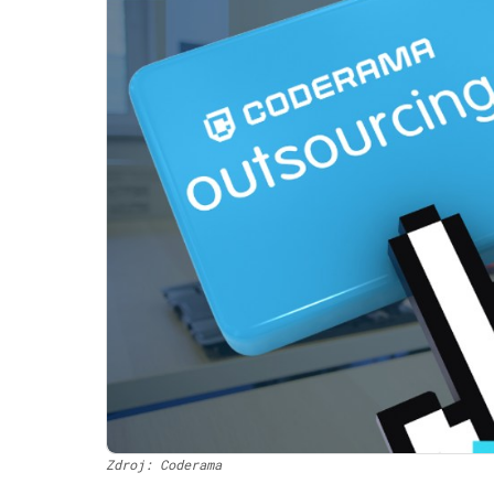
Zdroj: Coderama