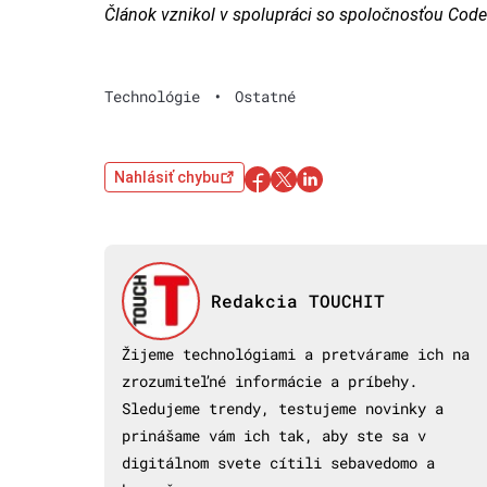
Článok vznikol v spolupráci so spoločnosťou Cod
Technológie
•
Ostatné
Nahlásiť chybu
Redakcia TOUCHIT
Žijeme technológiami a pretvárame ich na
zrozumiteľné informácie a príbehy.
Sledujeme trendy, testujeme novinky a
prinášame vám ich tak, aby ste sa v
digitálnom svete cítili sebavedomo a