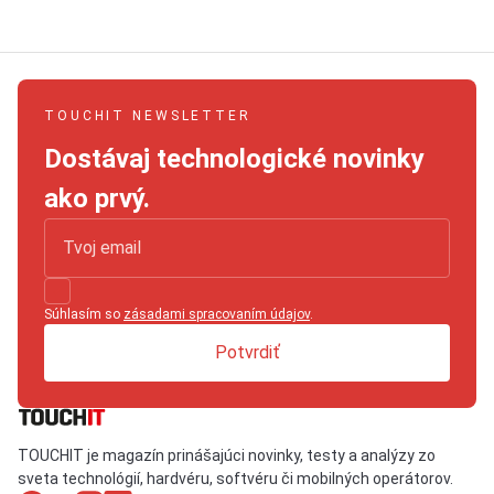
TOUCHIT NEWSLETTER
Dostávaj technologické novinky
ako prvý.
Súhlasím so
zásadami spracovaním údajov
.
Potvrdiť
TOUCHIT je magazín prinášajúci novinky, testy a analýzy zo
sveta technológií, hardvéru, softvéru či mobilných operátorov.