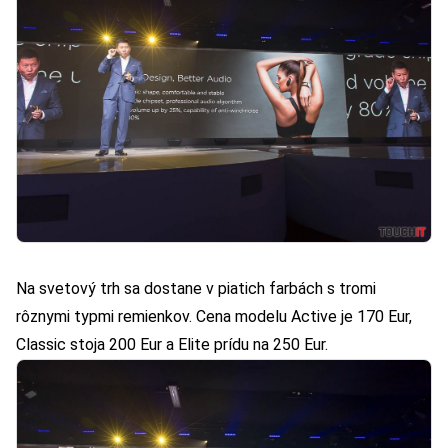
Na svetový trh sa dostane v piatich farbách s tromi
rôznymi typmi remienkov. Cena modelu Active je 170 Eur,
Classic stoja 200 Eur a Elite prídu na 250 Eur.