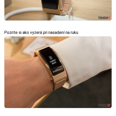
Pozrite si ako vyzerá pri nasadení na ruku