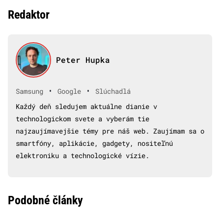
Redaktor
Peter Hupka
•
•
Samsung
Google
Slúchadlá
Každý deň sledujem aktuálne dianie v
technologickom svete a vyberám tie
najzaujímavejšie témy pre náš web. Zaujímam sa o
smartfóny, aplikácie, gadgety, nositeľnú
elektroniku a technologické vízie.
Podobné články