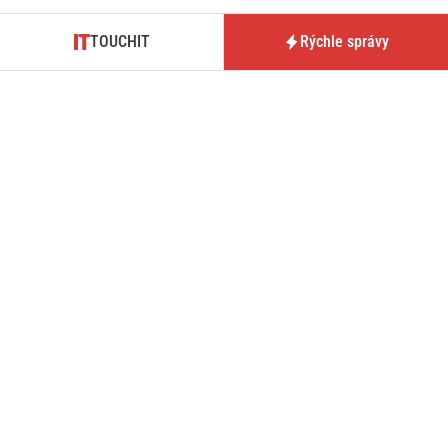
TOUCHIT
Rýchle správy