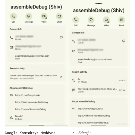
Google Kontakty: Nedávna
•
Zdroj: