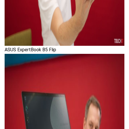
ASUS ExpertBook B5 Flip