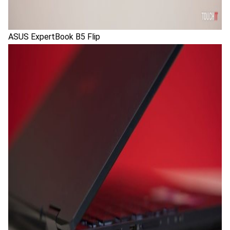
ASUS ExpertBook B5 Flip