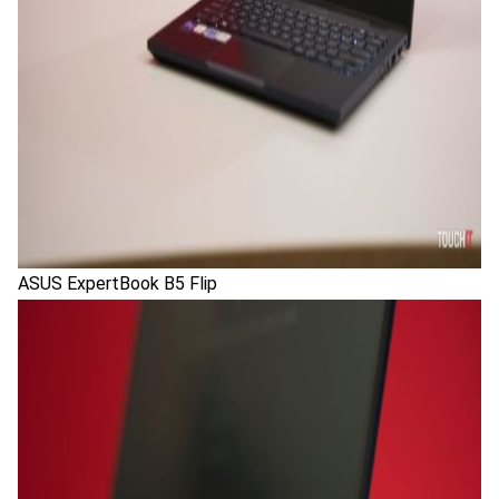
ASUS ExpertBook B5 Flip