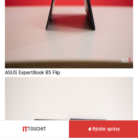
ASUS ExpertBook B5 Flip
TOUCHIT
Rýchle správy