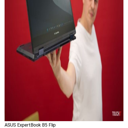
ASUS ExpertBook B5 Flip