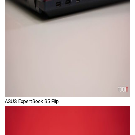
ASUS ExpertBook B5 Flip