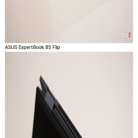
ASUS ExpertBook B5 Flip