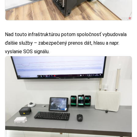
Nad touto infraštruktúrou potom spoločnosť vybudovala
ďalšie služby – zabezpečený prenos dát, hlasu a napr.
vyslanie SOS signálu.