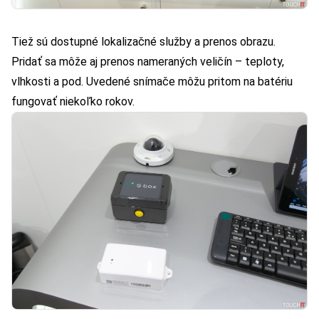
Tiež sú dostupné lokalizačné služby a prenos obrazu.
Pridať sa môže aj prenos nameraných veličín – teploty,
vlhkosti a pod. Uvedené snímače môžu pritom na batériu
fungovať niekoľko rokov.