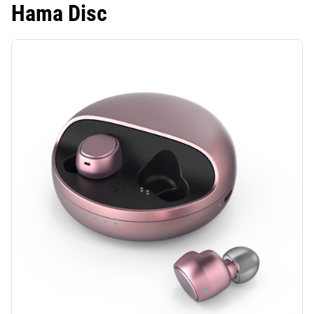
Hama Disc