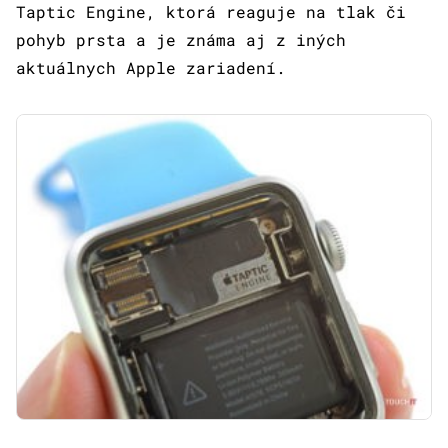
Taptic Engine, ktorá reaguje na tlak či
pohyb prsta a je známa aj z iných
aktuálnych Apple zariadení.