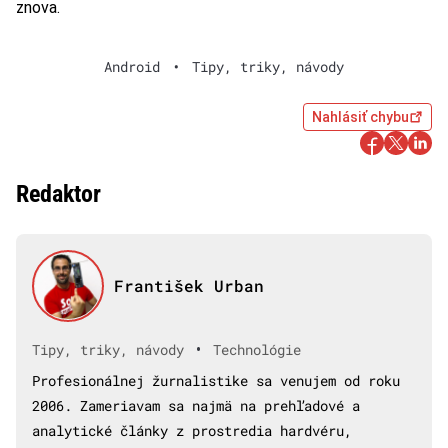
znova.
Android
•
Tipy, triky, návody
Nahlásiť chybu
Redaktor
František Urban
•
Tipy, triky, návody
Technológie
Profesionálnej žurnalistike sa venujem od roku
2006. Zameriavam sa najmä na prehľadové a
analytické články z prostredia hardvéru,