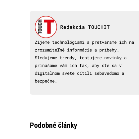
Redakcia TOUCHIT
Žijeme technológiami a pretvárame ich na
zrozumiteľné informácie a príbehy.
Sledujeme trendy, testujeme novinky a
prinášame vám ich tak, aby ste sa v
digitálnom svete cítili sebavedomo a
bezpečne.
Podobné články