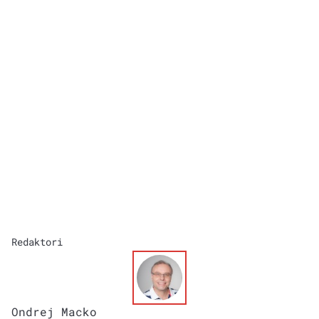
Redaktori
Ondrej Macko