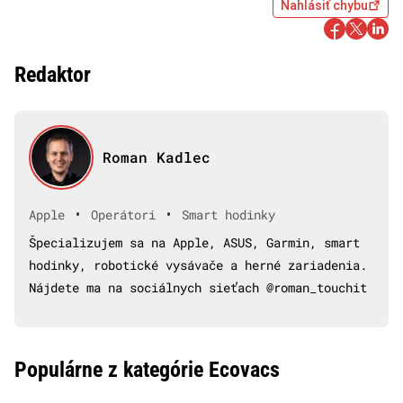
Nahlásiť chybu
Redaktor
Roman Kadlec
•
•
Apple
Operátori
Smart hodinky
Špecializujem sa na Apple, ASUS, Garmin, smart
hodinky, robotické vysávače a herné zariadenia.
Nájdete ma na sociálnych sieťach @roman_touchit
Populárne z kategórie Ecovacs