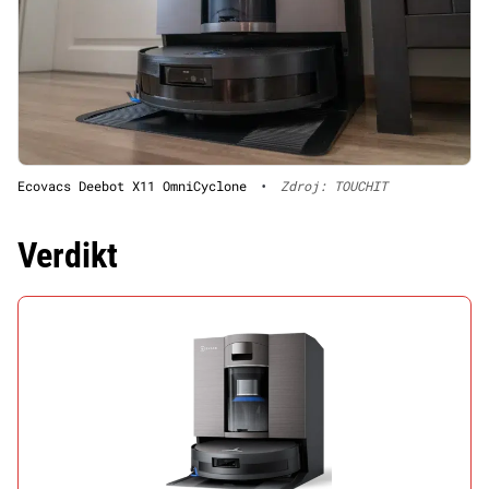
Ecovacs Deebot X11 OmniCyclone
•
Zdroj: TOUCHIT
Verdikt