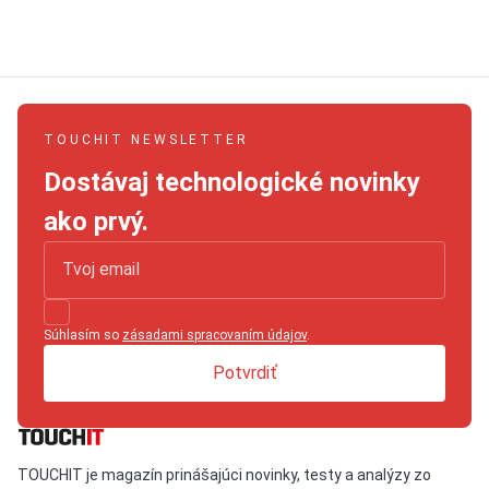
TOUCHIT NEWSLETTER
Dostávaj technologické novinky
ako prvý.
Súhlasím so
zásadami spracovaním údajov
.
Potvrdiť
TOUCHIT je magazín prinášajúci novinky, testy a analýzy zo