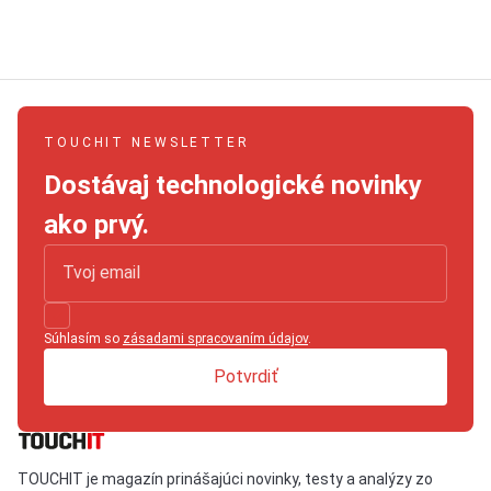
TOUCHIT NEWSLETTER
Dostávaj technologické novinky
ako prvý.
Súhlasím so
zásadami spracovaním údajov
.
Potvrdiť
TOUCHIT je magazín prinášajúci novinky, testy a analýzy zo