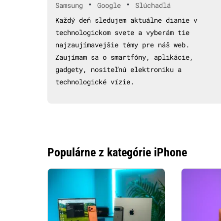
•
•
Samsung
Google
Slúchadlá
Každý deň sledujem aktuálne dianie v
technologickom svete a vyberám tie
najzaujímavejšie témy pre náš web.
Zaujímam sa o smartfóny, aplikácie,
gadgety, nositeľnú elektroniku a
technologické vízie.
Populárne z kategórie iPhone