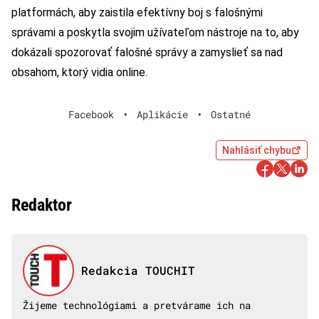
platformách, aby zaistila efektívny boj s falošnými
správami a poskytla svojim užívateľom nástroje na to, aby
dokázali spozorovať falošné správy a zamyslieť sa nad
obsahom, ktorý vidia online.
Facebook
•
Aplikácie
•
Ostatné
Nahlásiť chybu
Redaktor
Redakcia TOUCHIT
Žijeme technológiami a pretvárame ich na