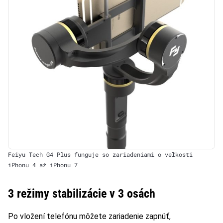
Feiyu Tech G4 Plus funguje so zariadeniami o veľkosti
iPhonu 4 až iPhonu 7
3 režimy stabilizácie v 3 osách
Po vložení telefónu môžete zariadenie zapnúť,