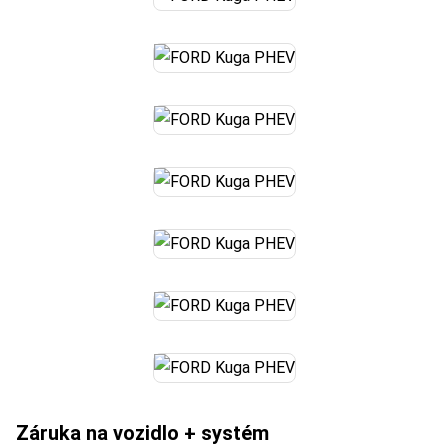
Záruka na vozidlo + systém