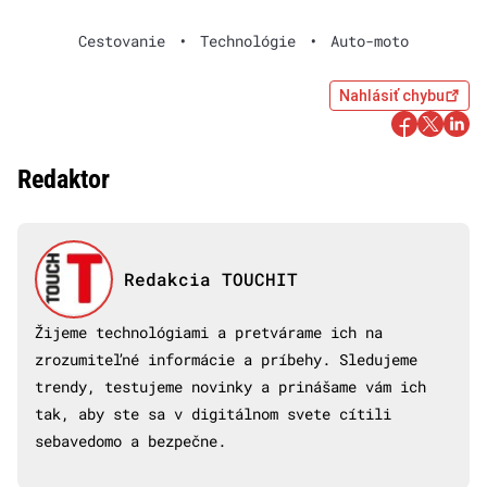
Cestovanie
•
Technológie
•
Auto-moto
Nahlásiť chybu
Redaktor
Redakcia TOUCHIT
Žijeme technológiami a pretvárame ich na
zrozumiteľné informácie a príbehy. Sledujeme
trendy, testujeme novinky a prinášame vám ich
tak, aby ste sa v digitálnom svete cítili
sebavedomo a bezpečne.