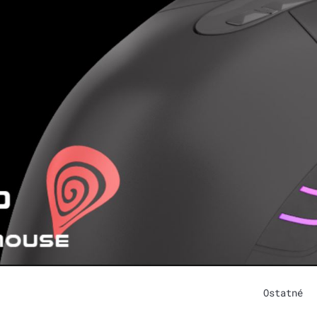
Ostatné