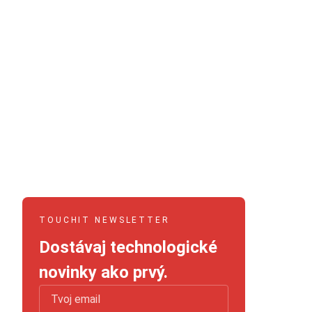
TOUCHIT NEWSLETTER
Dostávaj technologické
novinky ako prvý.