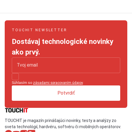
TOUCHIT NEWSLETTER
Dostávaj technologické novinky
ako prvý.
Súhlasím so
zásadami spracovaním údajov
.
Potvrdiť
TOUCHIT je magazín prinášajúci novinky, testy a analýzy zo
sveta technológií, hardvéru, softvéru či mobilných operátorov.