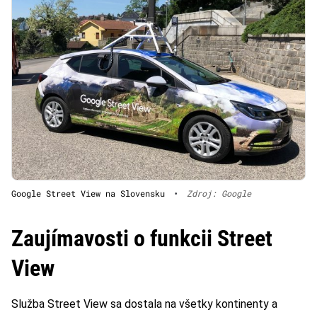
Google Street View na Slovensku
•
Zdroj: Google
Zaujímavosti o funkcii Street
View
Služba Street View sa dostala na všetky kontinenty a