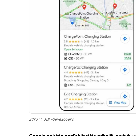
Zdroj: XDA-Developers