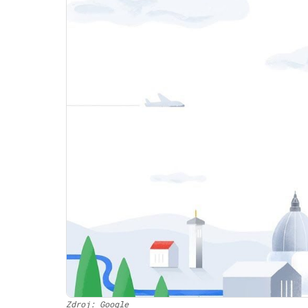
Zdroj: Google