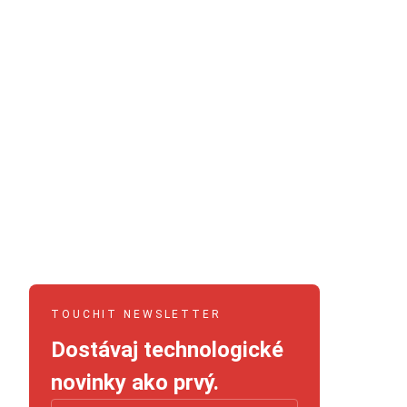
TOUCHIT NEWSLETTER
Dostávaj technologické
novinky ako prvý.