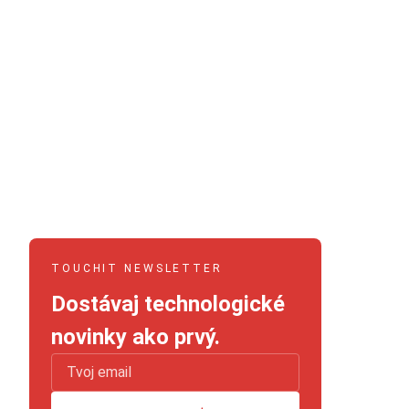
TOUCHIT NEWSLETTER
Dostávaj technologické
novinky ako prvý.