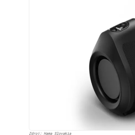
Zdroj: Hama Slovakia