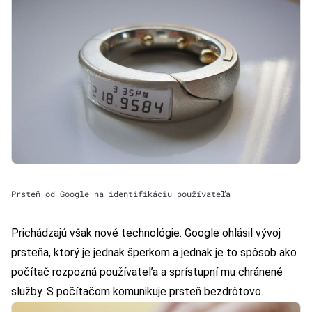
Prsteň od Google na identifikáciu používateľa
Prichádzajú však nové technológie. Google ohlásil vývoj
prsteňa, ktorý je jednak šperkom a jednak je to spôsob ako
počítač rozpozná používateľa a sprístupní mu chránené
služby. S počítačom komunikuje prsteň bezdrôtovo.