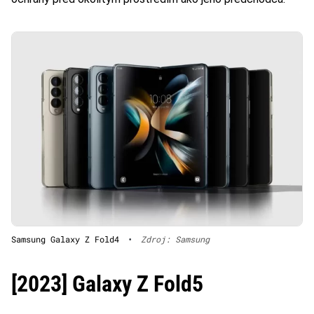
Samsung Galaxy Z Fold4
•
Zdroj: Samsung
[2023] Galaxy Z Fold5