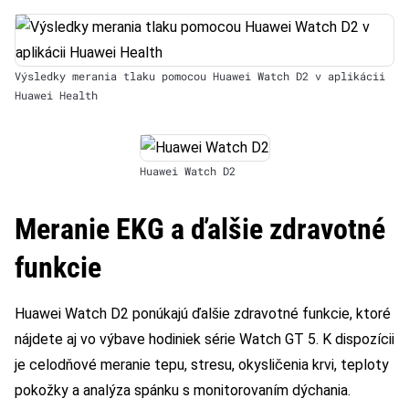
Výsledky merania tlaku pomocou Huawei Watch D2 v aplikácii
Huawei Health
Huawei Watch D2
Meranie EKG a ďalšie zdravotné
funkcie
Huawei Watch D2 ponúkajú ďalšie zdravotné funkcie, ktoré
nájdete aj vo výbave hodiniek série Watch GT 5. K dispozícii
je celodňové meranie tepu, stresu, okysličenia krvi, teploty
pokožky a analýza spánku s monitorovaním dýchania.