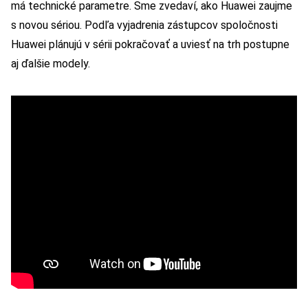
má technické parametre. Sme zvedaví, ako Huawei zaujme
s novou sériou. Podľa vyjadrenia zástupcov spoločnosti
Huawei plánujú v sérii pokračovať a uviesť na trh postupne
aj ďalšie modely.